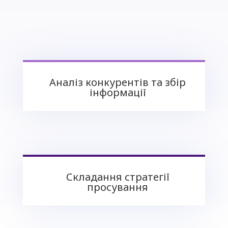
Аналіз конкурентів та збір
інформації
Складання стратегії
просування