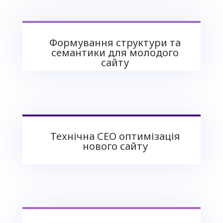
Формування структури та
семантики для молодого
сайту
Технічна СЕО оптимізація
нового сайту