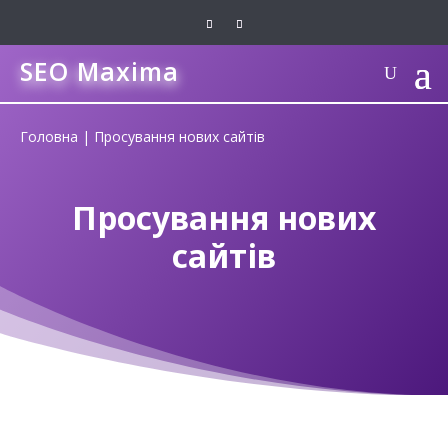
SEO Maxima
Головна
|
Просування нових сайтів
Просування нових
сайтів