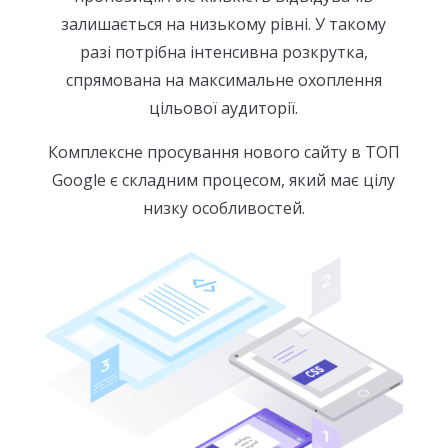
залишається на низькому рівні. У такому
разі потрібна інтенсивна розкрутка,
спрямована на максимальне охоплення
цільової аудиторії.
Комплексне просування нового сайту в ТОП
Google є складним процесом, який має цілу
низку особливостей.