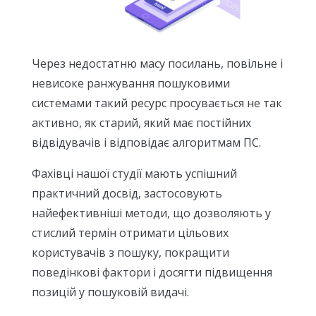
Через недостатню масу посилань, повільне і
невисоке ранжування пошуковими
системами такий ресурс просувається не так
активно, як старий, який має постійних
відвідувачів і відповідає алгоритмам ПС.
Фахівці нашої студії мають успішний
практичний досвід, застосовують
найефективніші методи, що дозволяють у
стислий термін отримати цільових
користувачів з пошуку, покращити
поведінкові фактори і досягти підвищення
позицій у пошуковій видачі.