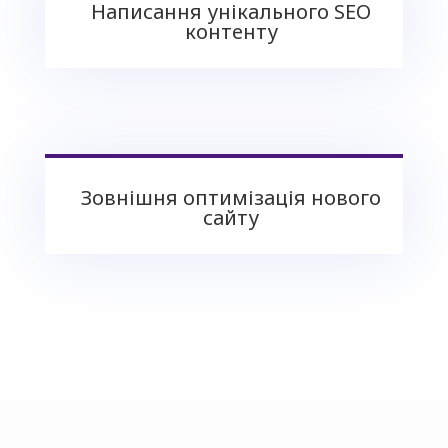
Написання унікального SEO
контенту
Зовнішня оптимізація нового
сайту